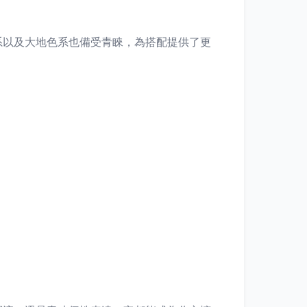
系以及大地色系也備受青睞，為搭配提供了更